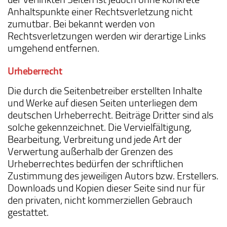
Anhaltspunkte einer Rechtsverletzung nicht
zumutbar. Bei bekannt werden von
Rechtsverletzungen werden wir derartige Links
umgehend entfernen.
Urheberrecht
Die durch die Seitenbetreiber erstellten Inhalte
und Werke auf diesen Seiten unterliegen dem
deutschen Urheberrecht. Beiträge Dritter sind als
solche gekennzeichnet. Die Vervielfältigung,
Bearbeitung, Verbreitung und jede Art der
Verwertung außerhalb der Grenzen des
Urheberrechtes bedürfen der schriftlichen
Zustimmung des jeweiligen Autors bzw. Erstellers.
Downloads und Kopien dieser Seite sind nur für
den privaten, nicht kommerziellen Gebrauch
gestattet.