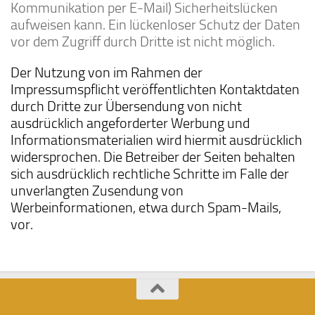
Kommunikation per E-Mail) Sicherheitslücken
aufweisen kann. Ein lückenloser Schutz der Daten
vor dem Zugriff durch Dritte ist nicht möglich.
Der Nutzung von im Rahmen der
Impressumspflicht veröffentlichten Kontaktdaten
durch Dritte zur Übersendung von nicht
ausdrücklich angeforderter Werbung und
Informationsmaterialien wird hiermit ausdrücklich
widersprochen. Die Betreiber der Seiten behalten
sich ausdrücklich rechtliche Schritte im Falle der
unverlangten Zusendung von
Werbeinformationen, etwa durch Spam-Mails,
vor.