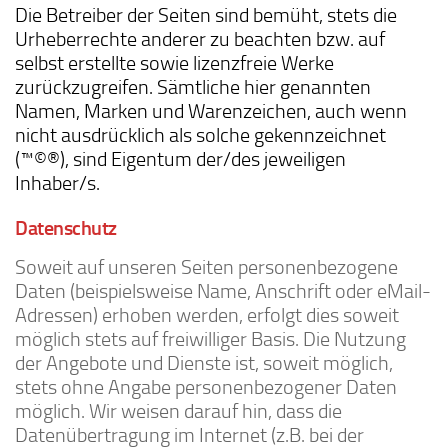
Die Betreiber der Seiten sind bemüht, stets die
Urheberrechte anderer zu beachten bzw. auf
selbst erstellte sowie lizenzfreie Werke
zurückzugreifen. Sämtliche hier genannten
Namen, Marken und Warenzeichen, auch wenn
nicht ausdrücklich als solche gekennzeichnet
(™©®), sind Eigentum der/des jeweiligen
Inhaber/s.
Datenschutz
Soweit auf unseren Seiten personenbezogene
Daten (beispielsweise Name, Anschrift oder eMail-
Adressen) erhoben werden, erfolgt dies soweit
möglich stets auf freiwilliger Basis. Die Nutzung
der Angebote und Dienste ist, soweit möglich,
stets ohne Angabe personenbezogener Daten
möglich. Wir weisen darauf hin, dass die
Datenübertragung im Internet (z.B. bei der