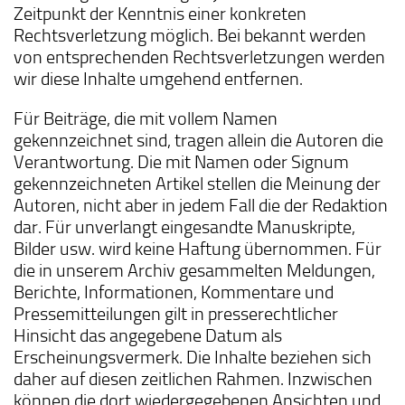
Zeitpunkt der Kenntnis einer konkreten
Rechtsverletzung möglich. Bei bekannt werden
von entsprechenden Rechtsverletzungen werden
wir diese Inhalte umgehend entfernen.
Für Beiträge, die mit vollem Namen
gekennzeichnet sind, tragen allein die Autoren die
Verantwortung. Die mit Namen oder Signum
gekennzeichneten Artikel stellen die Meinung der
Autoren, nicht aber in jedem Fall die der Redaktion
dar. Für unverlangt eingesandte Manuskripte,
Bilder usw. wird keine Haftung übernommen. Für
die in unserem Archiv gesammelten Meldungen,
Berichte, Informationen, Kommentare und
Pressemitteilungen gilt in presserechtlicher
Hinsicht das angegebene Datum als
Erscheinungsvermerk. Die Inhalte beziehen sich
daher auf diesen zeitlichen Rahmen. Inzwischen
können die dort wiedergegebenen Ansichten und