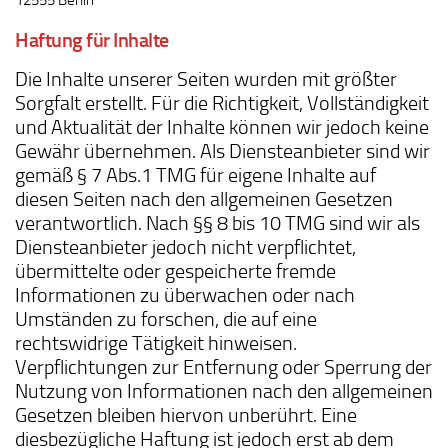
12555 Berlin
Haftung für Inhalte
Die Inhalte unserer Seiten wurden mit größter
Sorgfalt erstellt. Für die Richtigkeit, Vollständigkeit
und Aktualität der Inhalte können wir jedoch keine
Gewähr übernehmen. Als Diensteanbieter sind wir
gemäß § 7 Abs.1 TMG für eigene Inhalte auf
diesen Seiten nach den allgemeinen Gesetzen
verantwortlich. Nach §§ 8 bis 10 TMG sind wir als
Diensteanbieter jedoch nicht verpflichtet,
übermittelte oder gespeicherte fremde
Informationen zu überwachen oder nach
Umständen zu forschen, die auf eine
rechtswidrige Tätigkeit hinweisen.
Verpflichtungen zur Entfernung oder Sperrung der
Nutzung von Informationen nach den allgemeinen
Gesetzen bleiben hiervon unberührt. Eine
diesbezügliche Haftung ist jedoch erst ab dem