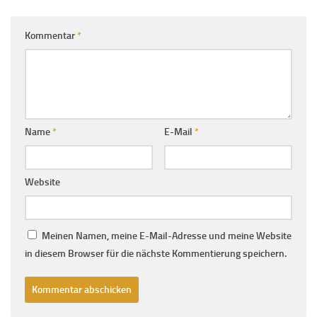
Kommentar
*
Name
*
E-Mail
*
Website
Meinen Namen, meine E-Mail-Adresse und meine Website
in diesem Browser für die nächste Kommentierung speichern.